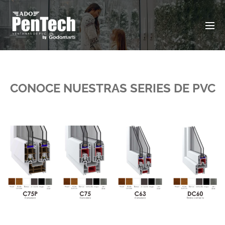
CONOCE NUESTRAS SERIES DE PVC