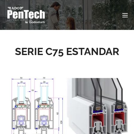
SERIE C75 ESTANDAR